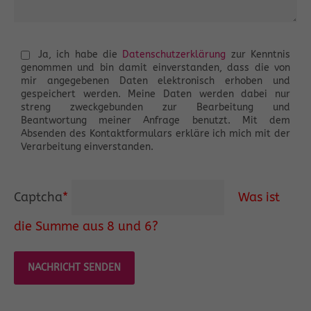
Ja, ich habe die
Datenschutzerklärung
zur Kenntnis
genommen und bin damit einverstanden, dass die von
mir angegebenen Daten elektronisch erhoben und
gespeichert werden. Meine Daten werden dabei nur
streng zweckgebunden zur Bearbeitung und
Beantwortung meiner Anfrage benutzt. Mit dem
Absenden des Kontaktformulars erkläre ich mich mit der
Verarbeitung einverstanden.
Captcha
*
Was ist
die Summe aus 8 und 6?
NACHRICHT SENDEN