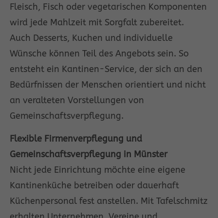
Fleisch, Fisch oder vegetarischen Komponenten
wird jede Mahlzeit mit Sorgfalt zubereitet.
Auch Desserts, Kuchen und individuelle
Wünsche können Teil des Angebots sein. So
entsteht ein Kantinen-Service, der sich an den
Bedürfnissen der Menschen orientiert und nicht
an veralteten Vorstellungen von
Gemeinschaftsverpflegung.
Flexible Firmenverpflegung und
Gemeinschaftsverpflegung in Münster
Nicht jede Einrichtung möchte eine eigene
Kantinenküche betreiben oder dauerhaft
Küchenpersonal fest anstellen. Mit Tafelschmitz
erhalten Unternehmen, Vereine und