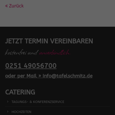
Zurück
JETZT TERMIN VEREINBAREN
kostenfrei und
unverbindlich.
0251 49056700
oder per Mail » info@tafelschmitz.de
CATERING
TAGUNGS- & KONFERENZSERVICE
HOCHZEITEN