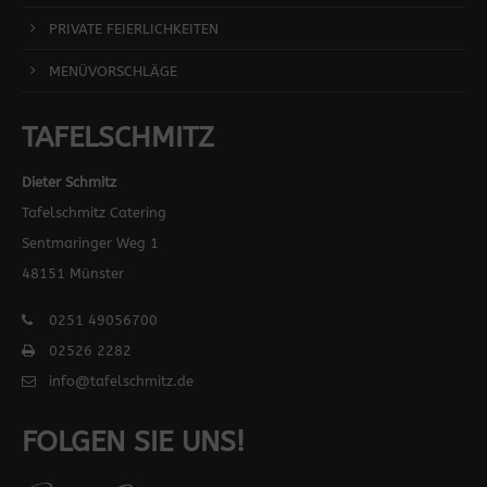
PRIVATE FEIERLICHKEITEN
MENÜVORSCHLÄGE
TAFELSCHMITZ
Dieter Schmitz
Tafelschmitz Catering
Sentmaringer Weg 1
48151 Münster
0251 49056700
02526 2282
info@tafelschmitz.de
FOLGEN SIE UNS!