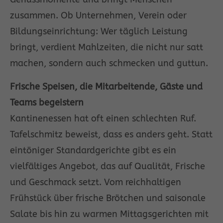
zusammen. Ob Unternehmen, Verein oder
Bildungseinrichtung: Wer täglich Leistung
bringt, verdient Mahlzeiten, die nicht nur satt
machen, sondern auch schmecken und guttun.
Frische Speisen, die Mitarbeitende, Gäste und
Teams begeistern
Kantinenessen hat oft einen schlechten Ruf.
Tafelschmitz beweist, dass es anders geht. Statt
eintöniger Standardgerichte gibt es ein
vielfältiges Angebot, das auf Qualität, Frische
und Geschmack setzt. Vom reichhaltigen
Frühstück über frische Brötchen und saisonale
Salate bis hin zu warmen Mittagsgerichten mit