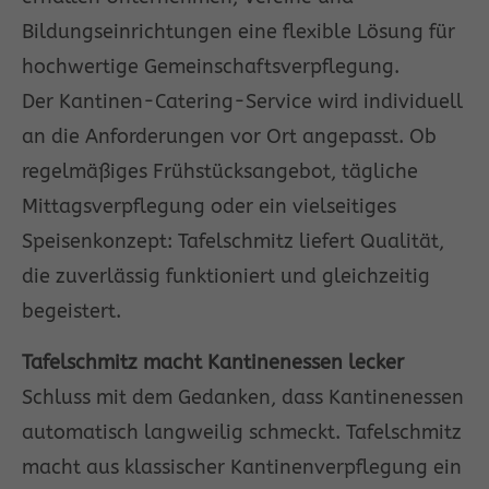
Bildungseinrichtungen eine flexible Lösung für
hochwertige Gemeinschaftsverpflegung.
Der Kantinen-Catering-Service wird individuell
an die Anforderungen vor Ort angepasst. Ob
regelmäßiges Frühstücksangebot, tägliche
Mittagsverpflegung oder ein vielseitiges
Speisenkonzept: Tafelschmitz liefert Qualität,
die zuverlässig funktioniert und gleichzeitig
begeistert.
Tafelschmitz macht Kantinenessen lecker
Schluss mit dem Gedanken, dass Kantinenessen
automatisch langweilig schmeckt. Tafelschmitz
macht aus klassischer Kantinenverpflegung ein