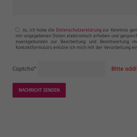
Ja, ich habe die
Datenschutzerklärung
zur Kenntnis ge
mir angegebenen Daten elektronisch erhoben und gespeic
zweckgebunden zur Bearbeitung und Beantwortung m
Kontaktformulars erkläre ich mich mit der Verarbeitung ei
Captcha
*
Bitte addi
NACHRICHT SENDEN