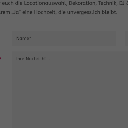
 euch die Locationauswahl, Dekoration, Technik, DJ &
em „Ja“ eine Hochzeit, die unvergesslich bleibt.