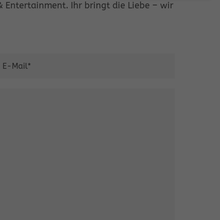
 Entertainment. Ihr bringt die Liebe – wir