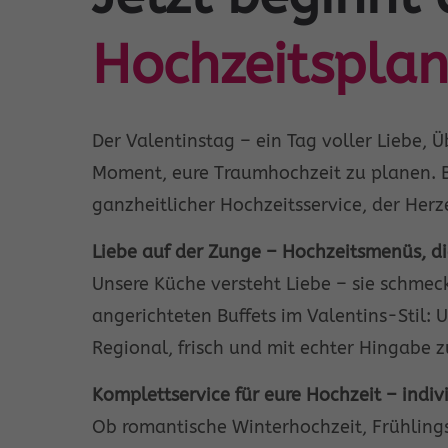
Hochzeitsplan
Der Valentinstag – ein Tag voller Liebe,
Moment, eure Traumhochzeit zu planen. Be
ganzheitlicher Hochzeitsservice, der Herz
Liebe auf der Zunge – Hochzeitsmenüs, d
Unsere Küche versteht Liebe – sie schmeckt 
angerichteten Buffets im Valentins-Stil: 
Regional, frisch und mit echter Hingabe z
Komplettservice für eure Hochzeit – indivi
Ob romantische Winterhochzeit, Frühling