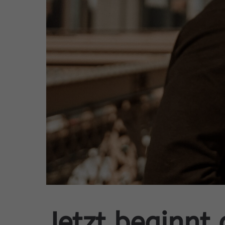
Jetzt beginnt 