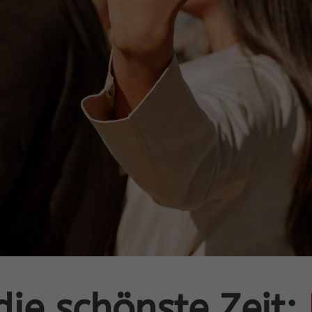
die schönste Zeit: