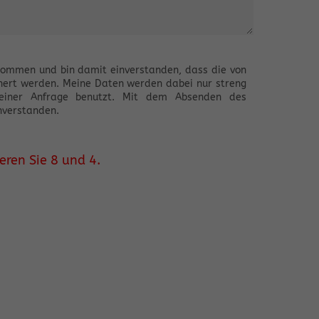
nommen und bin damit einverstanden, dass die von
hert werden. Meine Daten werden dabei nur streng
einer Anfrage benutzt. Mit dem Absenden des
nverstanden.
eren Sie 8 und 4.